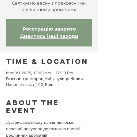
Святкуємо весну з прекрасними
рослинними ароматами
Реєстрацію закрито
Дивитись інші заходи
Time & Location
Mar 09, 2025, 11:00 AM – 12:30 PM
Bassano ресторан, Київ, вулиця Велика
Васильківська, 100, Київ
About the
event
Зустрічаємо весну та відновлюємо 
власний ресурс за допомогою енергії 
рослинних ароматів!