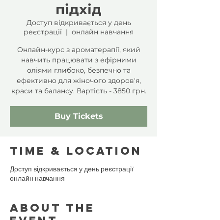
підхід
Доступ відкривається у день
реєстрації
  |  
онлайн навчання
Онлайн-курс з ароматерапії, який
навчить працювати з ефірними
оліями глибоко, безпечно та
ефективно для жіночого здоров'я,
краси та балансу. Вартість - 3850 грн.
Buy Tickets
Time & Location
Доступ відкривається у день реєстрації
онлайн навчання
About the