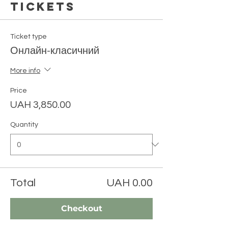
Tickets
Ticket type
Онлайн-класичний
More info
Price
UAH 3,850.00
Quantity
Total
UAH 0.00
Checkout