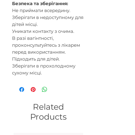
Безпека та зберігання:
Не приймати всередину.
Зберігати в недоступному для
дітей місці.
Уникати контакту з очима.
В разі вагінтності,
проконсультуйтесь з лікарем
перед використанням.
Підходить для дітей.
Зберігати в прохолодному
сухому місці.
Related
Products