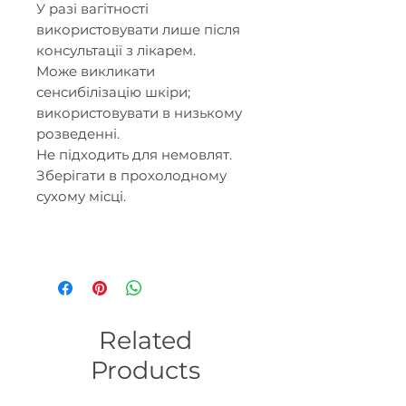
У разі вагітності
використовувати лише після
консультації з лікарем.
Може викликати
сенсибілізацію шкіри;
використовувати в низькому
розведенні.
Не підходить для немовлят.
Зберігати в прохолодному
сухому місці.
Related
Products