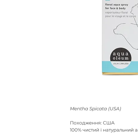
Mentha Spicata (USA)
Походження: США
100% чистий і натуральний 