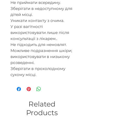
Не приймати всередину.
Зберігати в недоступному для
дітей місці.
Уникати контакту з очима.
У разі вагітності
використовувати лише після
консультації з лікарем..
Не підходить для немовлят.
Можливе подразнення шкіри;
використовувати в низькому
розведенні.
Зберігати в прохолодному
сухому місці.
Related
Products