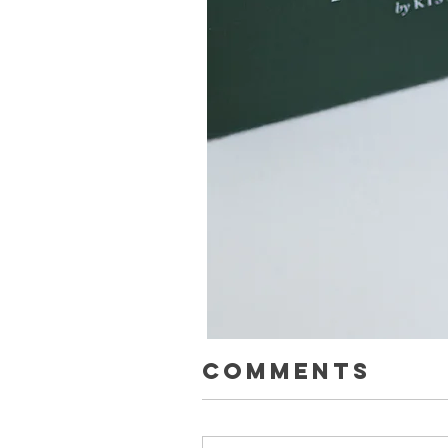
Comments