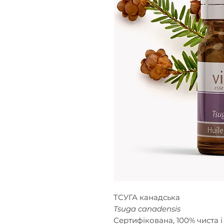
ТСУГА канадська
Tsuga canadensis
Сертифікована, 100% чиста і