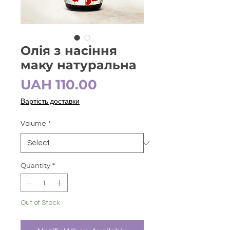
Олія з насіння
маку натуральна
Price
UAH 110.00
Вартість доставки
Volume
*
Quantity
*
Out of Stock