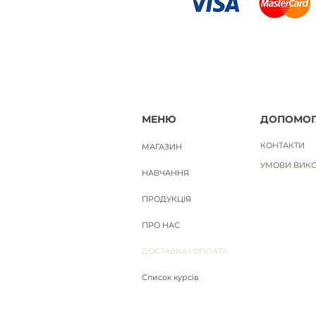
МЕНЮ
ДОПОМОГ
КОНТАКТИ
МАГАЗИН
УМОВИ ВИКО
НАВЧАННЯ
ПРОДУКЦІЯ
ПРО НАС
ДОСТАВКА І ОПЛАТА
Список курсів