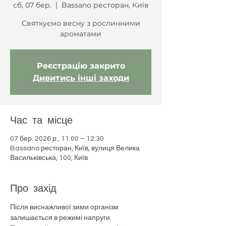
сб, 07 бер.
  |  
Bassano ресторан, Київ
Святкуємо весну з рослинними
ароматами
Реєстрацію закрито
Дивитись інші заходи
Час та місце
07 бер. 2026 р., 11:00 – 12:30
Bassano ресторан, Київ, вулиця Велика
Васильківська, 100, Київ
Про захід
Після виснажливої зими організм 
залишається в режимі напруги. 