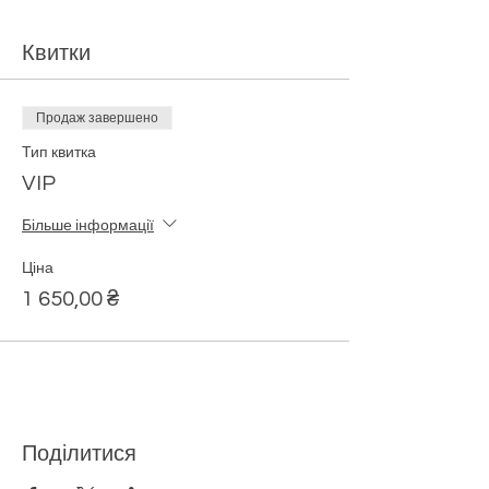
Квитки
Продаж завершено
Тип квитка
VIP
Більше інформації
Ціна
1 650,00 ₴
Поділитися