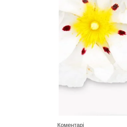
Коментарі