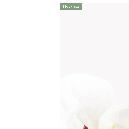
Новинка