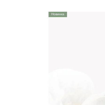
Новинка