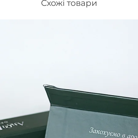
Схожі товари