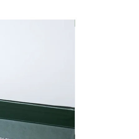
Ми рекомендуємо