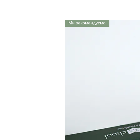
Ми рекомендуємо