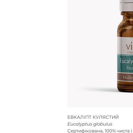
ЕВКАЛІПТ КУЛЯСТИЙ
Eucalyptus globulus
Сертифікована, 100% чиста і