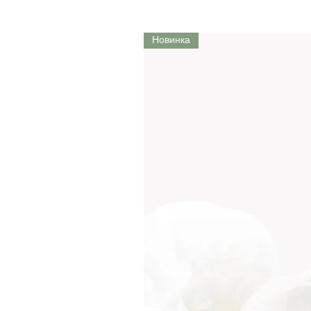
Новинка