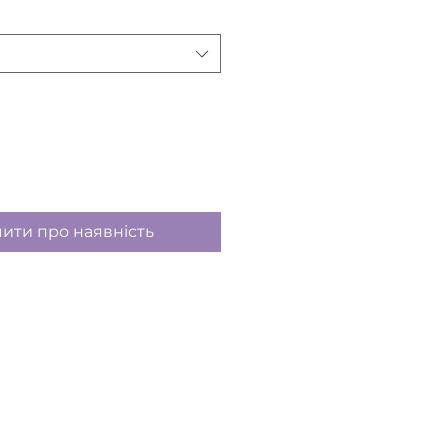
ити про наявність