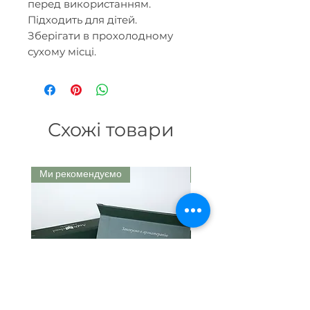
перед використанням.
Підходить для дітей.
Зберігати в прохолодному
сухому місці.
Схожі товари
Ми рекомендуємо
Ми рекомендуємо