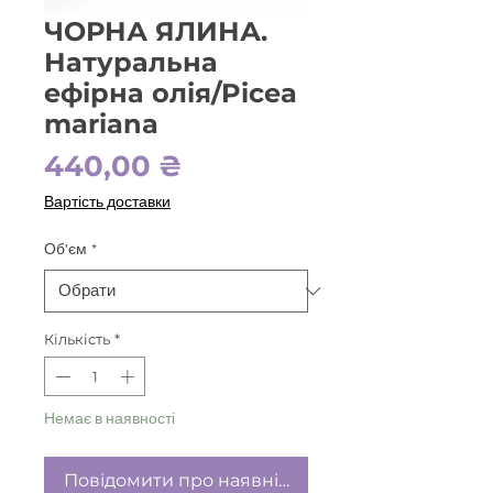
ЧОРНА ЯЛИНА.
Натуральна
ефірна олія/Picea
mariana
Ціна
440,00 ₴
Вартість доставки
Об'єм
*
Кількість
*
Немає в наявності
Повідомити про наявність