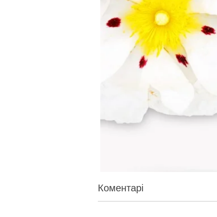
Коментарі