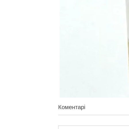
Коментарі