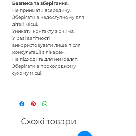
Безпека та зберігання:
Не приймати всередину.
Зберігати в недоступному для
дітей місці.
Уникати контакту з очима.
У разі вагітності
використовувати лише після
консультації з лікарем.
Не підходить для немовлят.
Зберігати в прохолодному
сухому місці.
Схожі товари