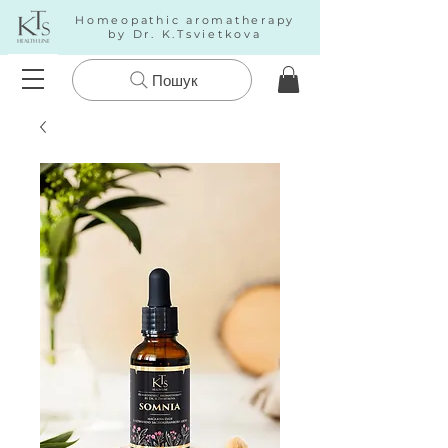
Homeopathic aromatherapy
by Dr. K.Tsvietkova
Пошук