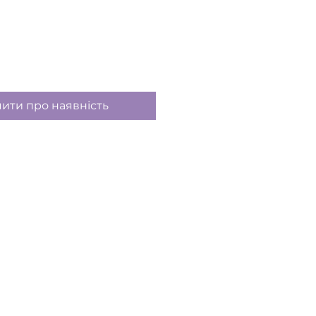
ити про наявність