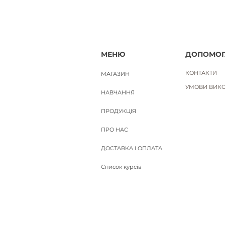
МЕНЮ
ДОПОМОГ
КОНТАКТИ
МАГАЗИН
УМОВИ ВИКО
НАВЧАННЯ
ПРОДУКЦІЯ
ПРО НАС
ДОСТАВКА І ОПЛАТА
Список курсів