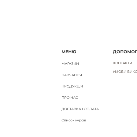
МЕНЮ
ДОПОМОГ
КОНТАКТИ
МАГАЗИН
УМОВИ ВИКО
НАВЧАННЯ
ПРОДУКЦІЯ
ПРО НАС
ДОСТАВКА І ОПЛАТА
Список курсів