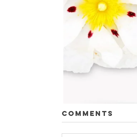
Comments